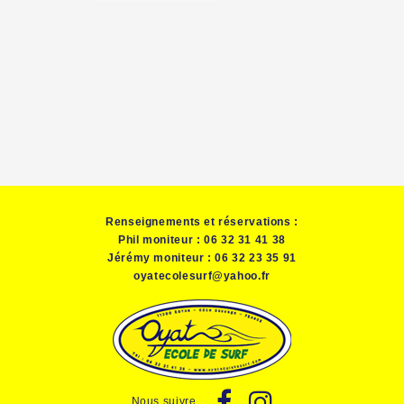
Renseignements et réservations :
Phil moniteur : 06 32 31 41 38
Jérémy moniteur : 06 32 23 35 91
oyatecolesurf@yahoo.fr
Nous suivre