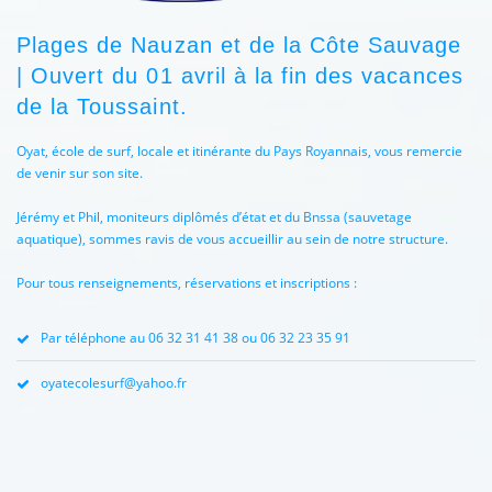
Plages de Nauzan et de la Côte Sauvage
| Ouvert du 01 avril à la fin des vacances
de la Toussaint.
Oyat, école de surf, locale et itinérante du Pays Royannais, vous remercie
de venir sur son site.
Jérémy et Phil, moniteurs diplômés d’état et du Bnssa (sauvetage
aquatique), sommes ravis de vous accueillir au sein de notre structure.
Pour tous renseignements, réservations et inscriptions :
Par téléphone au 06 32 31 41 38 ou 06 32 23 35 91
oyatecolesurf@yahoo.fr