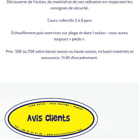
Découverte de l'océan, du matériel et de son utilisation en respectant les
consignes de sécurité.
Cours collectifs 3 à 8 pers
Echauffement puis exercices sur plage et dans l océan – vous aurez
toujours « pieds ».
Prix : 50€ ou 55€ selon basse saison ou haute saison, incluant matériels et
assurance. 1h30 d’encadrement.