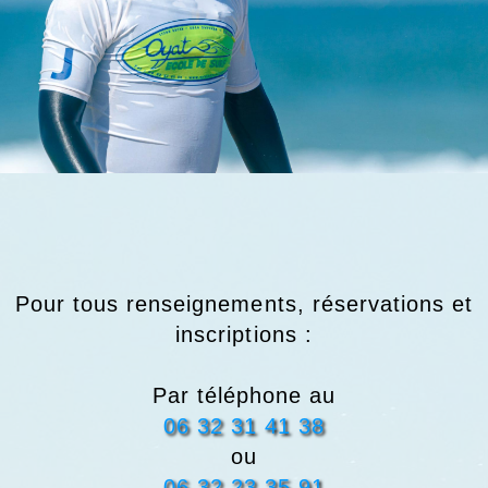
Pour tous renseignements, réservations et
inscriptions :
Par téléphone au
06 32 31 41 38
ou
06 32 23 35 91