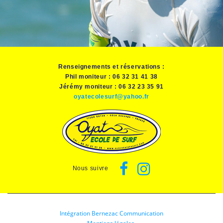
Renseignements et réservations :
Phil moniteur : 06 32 31 41 38
Jérémy moniteur : 06 32 23 35 91
oyatecolesurf@yahoo.fr
Nous suivre
Intégration Bernezac Communication